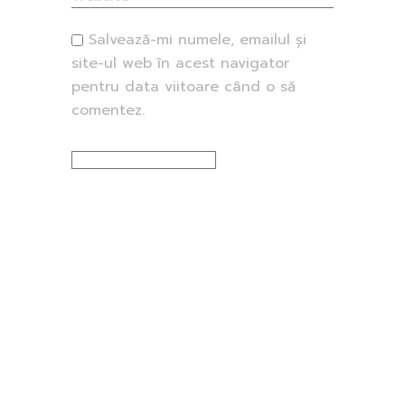
Salvează-mi numele, emailul și
site-ul web în acest navigator
pentru data viitoare când o să
comentez.