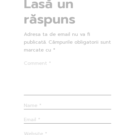
Lasă un
răspuns
Adresa ta de email nu va fi
publicată.
Câmpurile obligatorii sunt
marcate cu
*