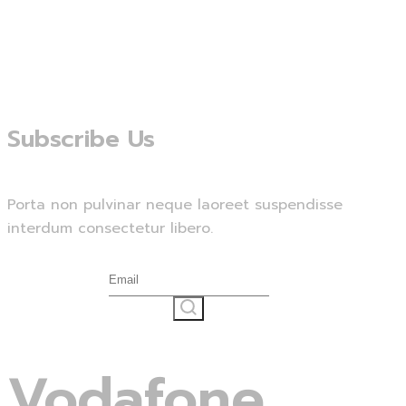
Subscribe Us
Porta non pulvinar neque laoreet suspendisse
interdum consectetur libero.
Vodafone