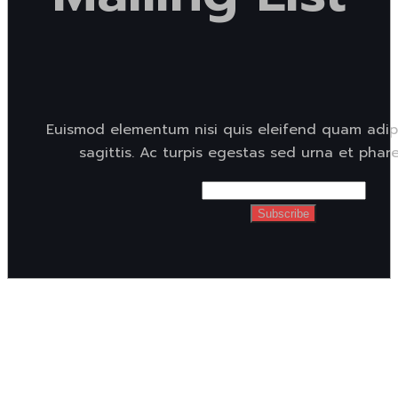
Euismod elementum nisi quis eleifend quam adipi
sagittis. Ac turpis egestas sed urna et phare
Subscribe