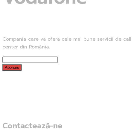
Compania care vă oferă cele mai bune servicii de call
center din România.
Abonare
Contactează-ne