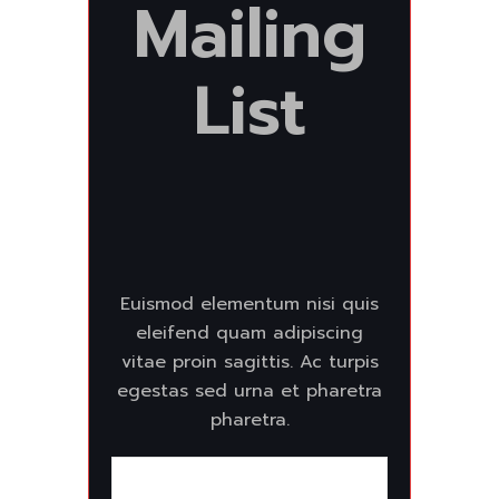
Mailing
List
Euismod elementum nisi quis
eleifend quam adipiscing
vitae proin sagittis. Ac turpis
egestas sed urna et pharetra
pharetra.