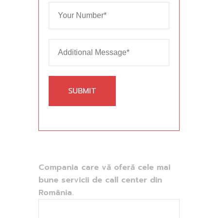
Compania care vă oferă cele mai
bune servicii de call center din
România.