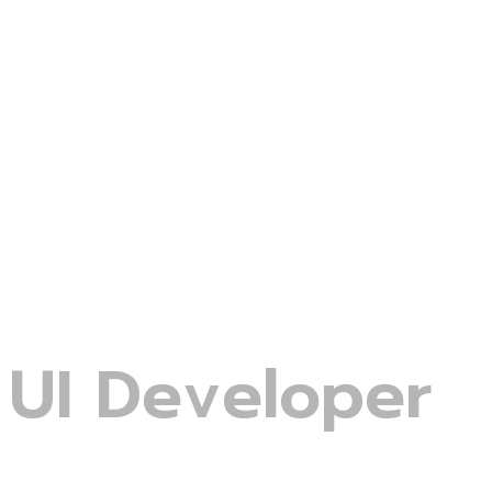
UI Developer